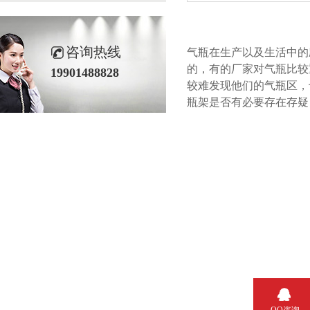
咨询热线
气瓶在生产以及生活中的应
的，有的厂家对气瓶比较重视
19901488828
较难发现他们的气瓶区
瓶架是否有必要存在存疑