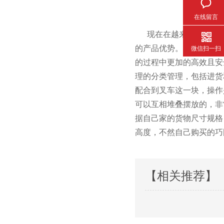
在线留言
现在在越来越多的行业当中
的产品优势。主要的
微信扫一扫
的过程中更加的高效且安全
理的分类管理，包括进
配合到叉车这一块，操作是
可以互相堆叠摆放的，
据自己家的货物尺寸规格
高度，不然自己购买的巧
【相关推荐】