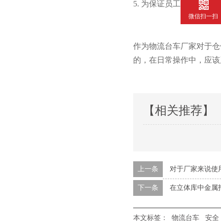
5. 为保证员工安全意识的提
微信扫一扫
作为物流台车厂家对于仓储设
的，在日常操作中
【相关推荐】
上一条
对于厂家来说使
下一条
在立体库中金属
本文标签：
物流台车
安全