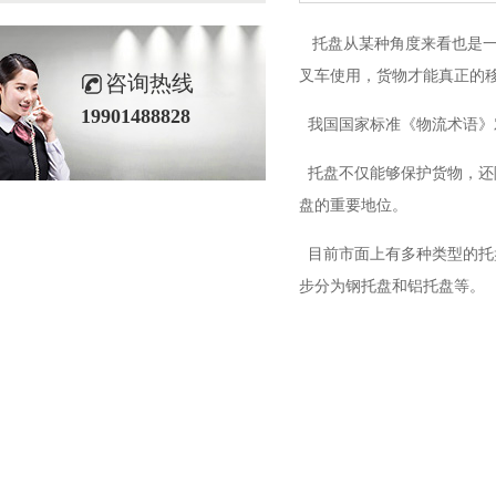
托盘从某种角度来看也是一种地面
叉车使用，货物才能真正的移动
咨询热线
19901488828
我国国家标准《物流术语》
托盘不仅能够保护货物，还
盘的重要地位。
目前市面上有多种类型的托盘
步分为钢托盘和铝托盘等。