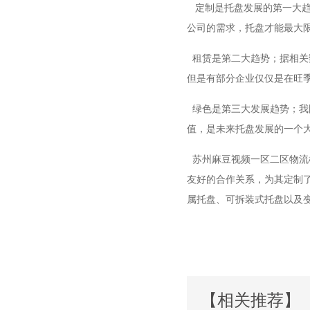
定制是托盘发展的第一大趋势
公司的需求，托盘才能最大限
租赁是第二大趋势；据相关数
但是有部分企业仅仅是在旺季时短
绿色是第三大发展趋势；我国
值，是未来托盘发展的一个大方
苏州麻豆视频一区二区物流
友好的合作关系，为其定制
属托盘、可拆装式托盘以及
【相关推荐】