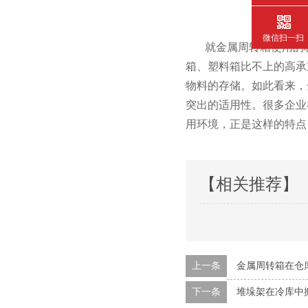
微信扫一扫
就金属周转箱使用的材质来说
箱、塑料箱比不上的高
物料的存储。如此看来
突出的适用性。很多企
用环境，正是这样的特
【相关推荐】
上一条
金属周转箱在仓
下一条
堆垛架在冷库中