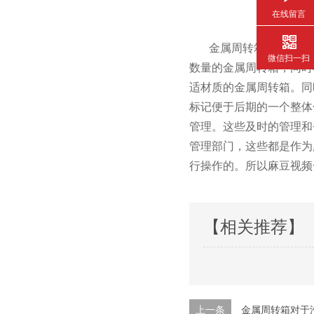
在线留言
金属周转箱的管理规范不仅
微信扫一扫
数量的金属周转箱，同时
适材质的金属周转箱。
标记便于后期的一个整体化
管理。这些及时的管理
管理部门，这些都是
行操作的。所以麻豆
【相关推荐】
上一条
金属周转箱对于