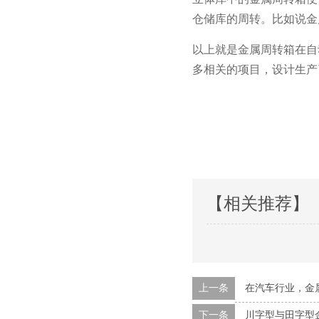
仓储库的周转。比如说
以上就是金属周转箱在自动
多相关的项目，设计生
【相关推荐】
上一条
在汽车行业
下一条
川字型与田字型