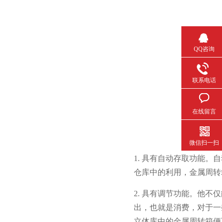
QQ咨询
联系电话
在线留言
微信扫一扫
1. 具有自动存取功能
仓库中的利用，金属周
2. 具有调节功能。他不
出，也就是消费
立体库中的金属周转箱便可以存