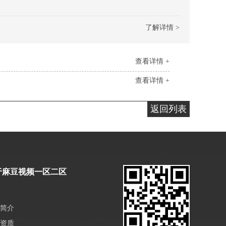
了解详情 >
查看详情 +
查看详情 +
返回列表
于麻豆视频一区二区
简介
资质