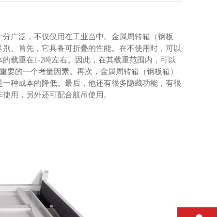
广泛，不仅仅用在工业当中。金属周转箱（钢板
首先，它具备可折叠的性能。在不使用时，可以
具体的载重在
1-2
吨左右。因此，在其载重范围内，可以
要的一个考量因素。再次，金属周转箱（钢板箱）
是一种成本的降低。最后，他还有很多隐藏功能，有很
，另外还可配合航吊使用。