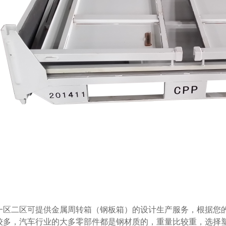
区二区可提供金属周转箱（钢板箱）的设计生产服务，根据您的
，汽车行业的大多零部件都是钢材质的，重量比较重，