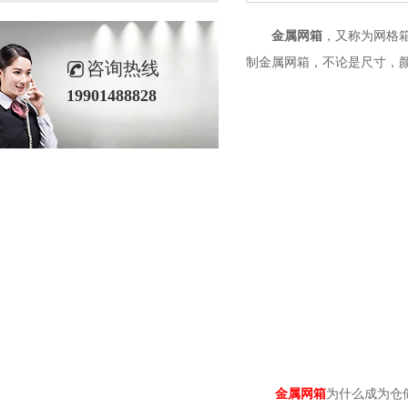
金属网箱
，又称为网
制金属网箱，不论是尺寸，
咨询热线
19901488828
金属网箱
为什么成为仓储中