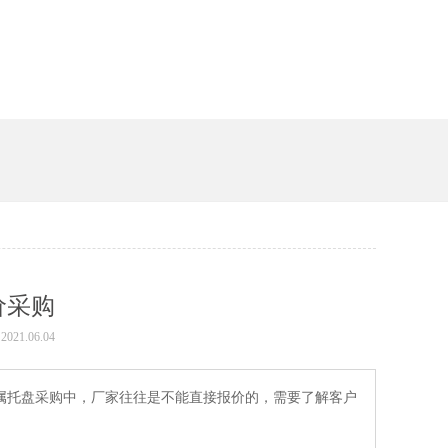
价采购
2021.06.04
属托盘采购中，厂家往往是不能直接报价的，需要了解客户