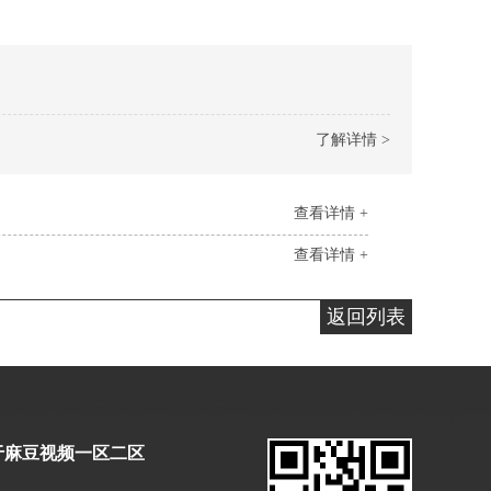
了解详情 >
查看详情 +
查看详情 +
返回列表
于麻豆视频一区二区