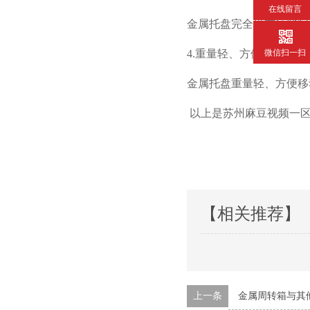
在线留言
金属托盘完全没有这些问题，
微信扫一扫
4.
重量轻、方便移动
金属托盘重量轻、方便移
以上是苏州麻豆视频一区二
【相关推荐】
上一条
金属周转箱与其