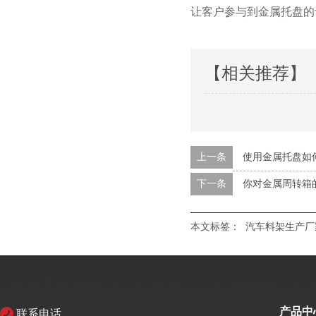
让客户参与到金属托盘的设计和
【相关推荐】
上一条
使用金属托盘如
下一条
你对金属周转箱
本文标签：
汽车料架生产厂
产品中
联系电话