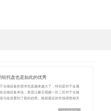
的铝托盘也是如此的优秀
于仓储设备的需求也是越来越大了，特别是对于金属
化仓储设备来说，更是让麻豆视频一区二区对于仓储
级与改造看到了新的趋势。根据最近的市场调查相关
目前市场上的托盘市场占…