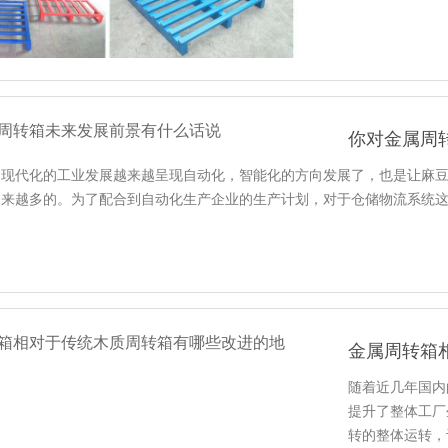
你对金属周
现代化的工业发展越来越呈现自动化，智能化的方向发展了，也
来越多的。为了配合到自动化生产企业的生产计划，对于仓储物流系
金属周转箱
随着近几年国内
提升了整体工厂生
转的整体运转