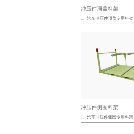
冲压件顶盖料架
1、汽车冲压件顶盖专用料架
2、使用方便，···
冲压件侧围料架
1、汽车冲压件侧围专用料架
2、使用方便，···