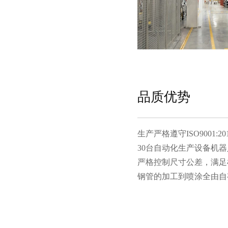
品质优势
生产严格遵守ISO9001:201
30台自动化生产设备机器人
严格控制尺寸公差，满足
钢管的加工到喷涂全由自有