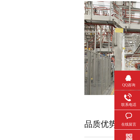
QQ咨询
联系电话
品质优势
在线留言