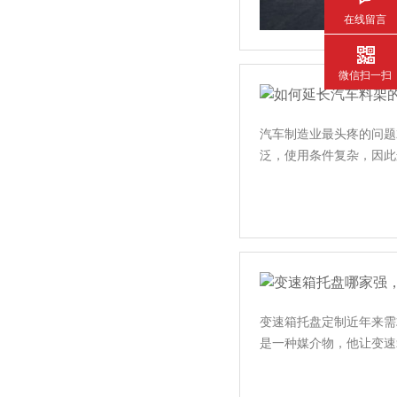
在线留言
微信扫一扫
汽车制造业最头疼的问题就
泛，使用条件复杂
变速箱托盘定制近年来需求
是一种媒介物，他让