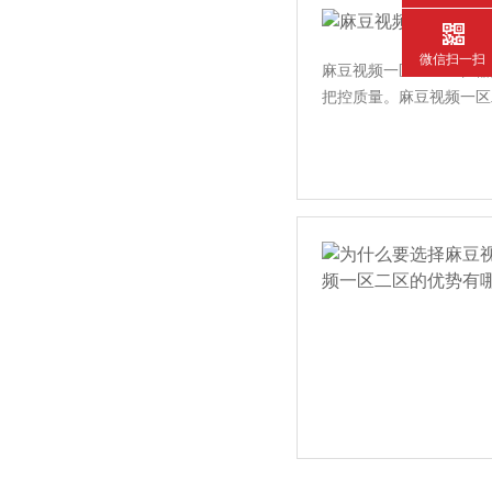
微信扫一扫
麻豆视频一区二区工位器具的
把控质量。麻豆视频一区