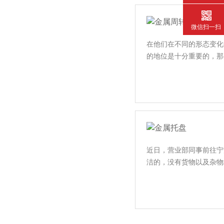
微信扫一扫
在他们在不同的形态变化中
的地位是十分重要的
近日，营业部同事前往
洁的，没有货物以及