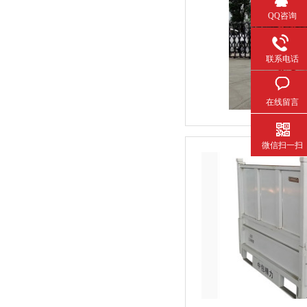
QQ咨询
联系电话
在线留言
微信扫一扫