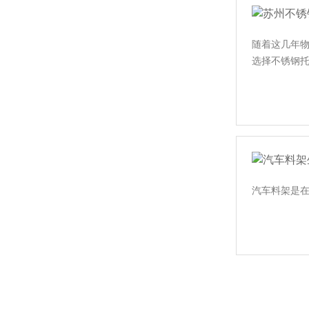
随着这几年物
选择不锈钢托
汽车料架是在