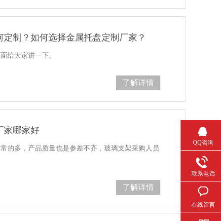
制？如何选择金属托盘定制厂家？
下面给大家讲一下。
了解详情
厂家哪家好
QQ咨询
多，产品质量也是参差不齐，玻璃支架采购人员
联系电话
了解详情
在线留言