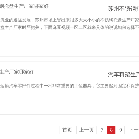
苏州不锈钢
流业的迅猛发展，苏州市场上冒出来很多大大小小的不锈钢托盘生产厂家
盘生产厂家时严把关，下面麻豆视频一区二区就来具体的说说如何选择不锈钢托
汽车料架生
运输汽车零部件过程中一种非常重要的工位器具，它主要起到固定和保护零部
首页
上一页
7
8
9
下一