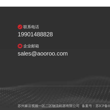
联系电话
19901488828
企业邮箱
sales@aooroo.com
苏州麻豆视频一区二区物流机器有限公司
备案号：
苏ICP备69